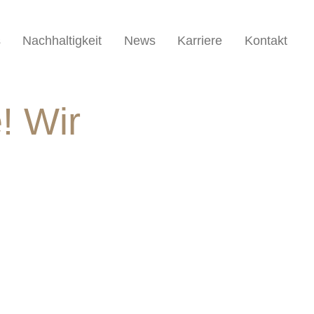
s
Nachhaltigkeit
News
Karriere
Kontakt
! Wir