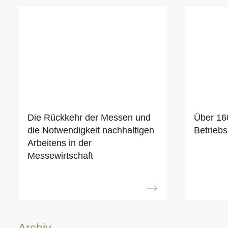
Die Rückkehr der Messen und
Über 16
die Notwendigkeit nachhaltigen
Betriebs
Arbeitens in der
Messewirtschaft
Archiv