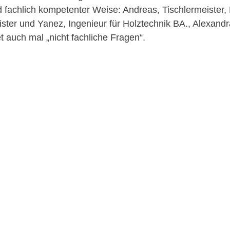
 fachlich kompetenter Weise: Andreas, Tischlermeister, 
ster und Yanez, Ingenieur für Holztechnik BA., Alexandr
 auch mal „nicht fachliche Fragen“.