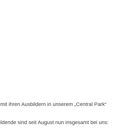
mit ihren Ausbildern in unserem „Central Park“
ldende sind seit August nun insgesamt bei uns: