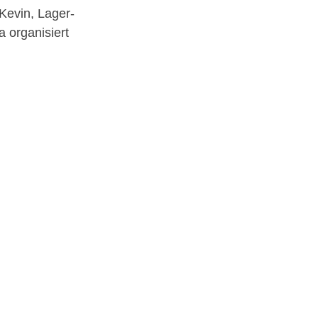
Kevin, Lager-
a organisiert