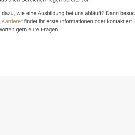
n dazu, wie eine Ausbildung bei uns abläuft? Dann besuc
„
Karriere
“ findet ihr erste Informationen oder kontaktiert
tworten gern eure Fragen.