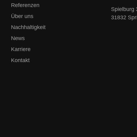
Referenzen
Spielburg 
Über uns
31832 Spr
Nachhaltigkeit
News
Karriere
Kontakt