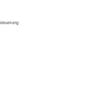
steuerung