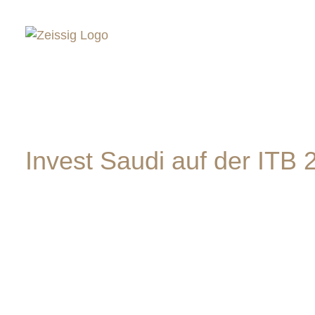
Invest Saudi auf der ITB 