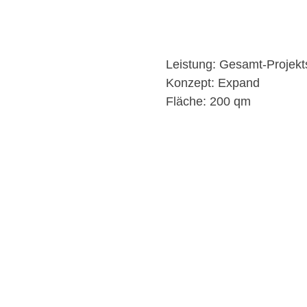
Leistung: Gesamt-Projekt
Konzept: Expand
Fläche: 200 qm