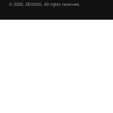
© 2026,
ZEISSIG
. All rights reserved.