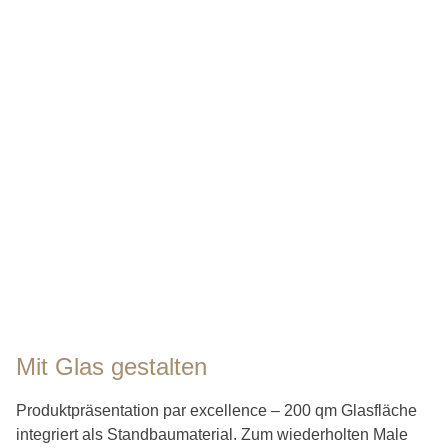
Mit Glas gestalten
Produktpräsentation par excellence – 200 qm Glasfläche
integriert als Standbaumaterial. Zum wiederholten Male