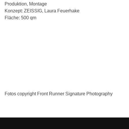
Produktion, Montage
Konzept: ZEISSIG, Laura Feuerhake
Fläche: 500 qm
Fotos copyright Front Runner Signature Photography