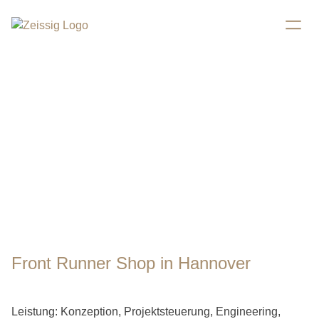
Front Runner Shop in Hannover
Leistung: Konzeption, Projektsteuerung, Engineering,