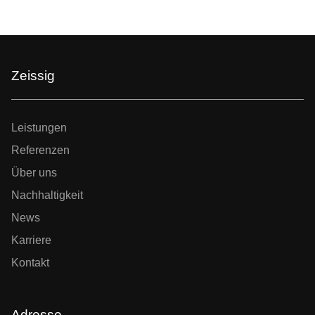
Zeissig
Leistungen
Referenzen
Über uns
Nachhaltigkeit
News
Karriere
Kontakt
Adresse