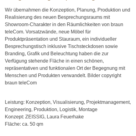
Wir übernahmen die Konzeption, Planung, Produktion und
Realisierung des neuen Besprechungsraums mit
Showroom-Charakter in den Räumlichkeiten von braun
teleCom. Vorsatzwände, neue Möbel für
Produktpräsentation und Stauraum, ein individueller
Besprechungstisch inklusive Tischsteckdosen sowie
Branding, Grafik und Beleuchtung haben die zur
Verfügung stehende Fläche in einen schönen,
repräsentativen und funktionalen Ort der Begegnung mit
Menschen und Produkten verwandelt. Bilder copyright
braun teleCom
Leistung: Konzeption, Visualisierung, Projektmanagement,
Engineering, Produktion, Logistik, Montage
Konzept: ZEISSIG, Laura Feuerhake
Fläche: ca. 50 qm