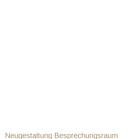
Neugestaltung Besprechungsraum